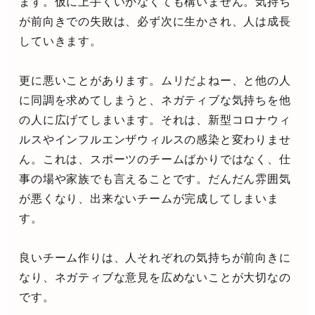
ます。仮に上手くいかなくても構いません。気持ち
が前向きでの失敗は、必ず次に生かされ、人は成長
していきます。
更に悪いことがあります。ムリだよねー、と他の人
に同調を求めてしまうと、ネガティブな気持ちを他
の人に広げてしまいます。それは、新型コロナウィ
ルスやインフルエンザウィルスの感染と変わりませ
ん。これは、スポーツのチームばかりではなく、仕
事の場や家族でも言えることです。だんだん雰囲気
が悪くなり、出来ないチームが完成してしまいま
す。
良いチーム作りは、人それぞれの気持ちが前向きに
なり、ネガティブな意見を広めないことが大切なの
です。