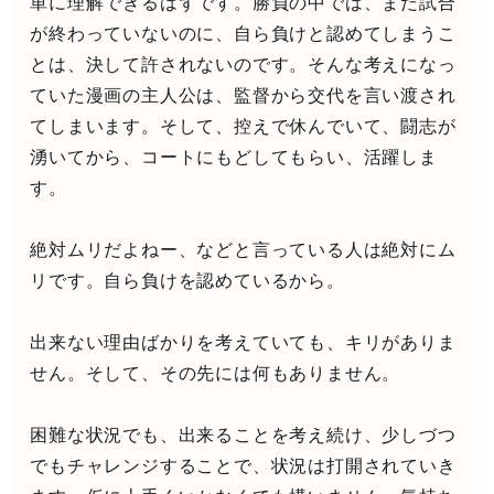
単に理解できるはずです。勝負の中では、まだ試合
が終わっていないのに、自ら負けと認めてしまうこ
とは、決して許されないのです。そんな考えになっ
ていた漫画の主人公は、監督から交代を言い渡され
てしまいます。そして、控えで休んでいて、闘志が
湧いてから、コートにもどしてもらい、活躍しま
す。
絶対ムリだよねー、などと言っている人は絶対にム
リです。自ら負けを認めているから。
出来ない理由ばかりを考えていても、キリがありま
せん。そして、その先には何もありません。
困難な状況でも、出来ることを考え続け、少しづつ
でもチャレンジすることで、状況は打開されていき