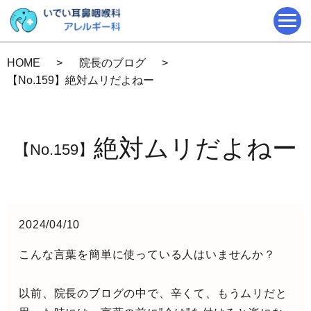
HOME
院長のブログ
【No.159】絶対ムリだよねー
絶対ムリだよねー
【No.159】
2024/04/10
こんな言葉を簡単に使っている人はいませんか？
以前、院長のブログの中で、辛くて、もうムリだと