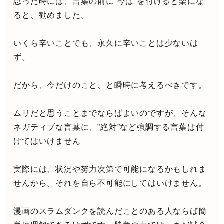
思った時には、言葉の前に”今は”を付けると楽にな
ると、勧めました。
いくら辛いことでも、永久に辛いことは少ないは
ず。
だから、今だけのこと、と瞬時に考えるべきです。
ムリだと思うことまでならばよいのですが、そんな
ネガティブな言葉に、”絶対”など強調する言葉は付
けてはいけません
実際には、状況や努力次第で可能になるかもしれま
せんから。それを自ら不可能にしてはいけません。
漫画のスラムダンクを読んだことのある人ならば簡