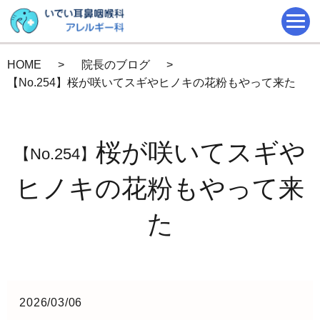
HOME
院長のブログ
【No.254】桜が咲いてスギやヒノキの花粉もやって来た
桜が咲いてスギや
【No.254】
ヒノキの花粉もやって来
た
2026/03/06