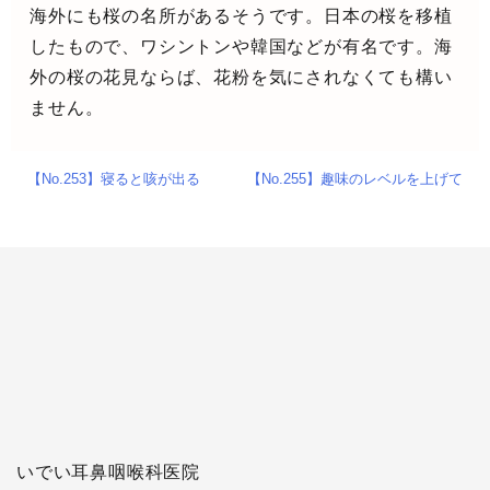
海外にも桜の名所があるそうです。日本の桜を移植
したもので、ワシントンや韓国などが有名です。海
外の桜の花見ならば、花粉を気にされなくても構い
ません。
【No.253】寝ると咳が出る
【No.255】趣味のレベルを上げて
いでい耳鼻咽喉科医院