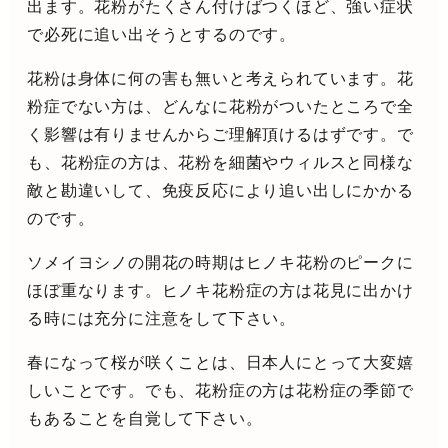
出ます。花粉がたくさん付けばつくほど、強い症状
で必死に追い出そうとするのです。
花粉は身体に何の害も無いと考えられています。花
粉症でない方は、どんなに花粉がついたところで全
く影響は有りませんからご理解頂けるはずです。で
も、花粉症の方は、花粉を細菌やウィルスと同様な
敵と勘違いして、免疫反応により追い出しにかかる
のです。
ソメイヨシノの開花の時期はヒノキ花粉のピークに
ほぼ重なります。ヒノキ花粉症の方は花見に出かけ
る時には充分に注意をして下さい。
春になって桜が咲くことは、日本人にとって大変嬉
しいことです。でも、花粉症の方は花粉症の季節で
もあることを自覚して下さい。