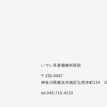
いでい耳鼻咽喉科医院
〒232-0067
神奈川県横浜市南区弘明寺町134 G
tel.045-715-4133