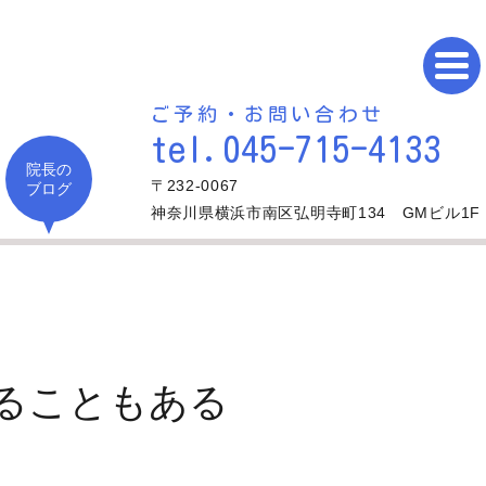
ご予約・お問い合わせ
tel.045-715-4133
院長の
〒232-0067
ブログ
神奈川県横浜市南区弘明寺町134 GMビル1F
ることもある