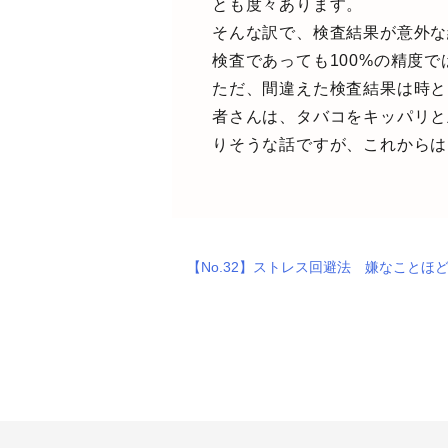
とも度々あります。
そんな訳で、検査結果が意外な
検査であっても100%の精度
ただ、間違えた検査結果は時と
者さんは、タバコをキッパリと
りそうな話ですが、これからは
【No.32】ストレス回避法 嫌なことほ