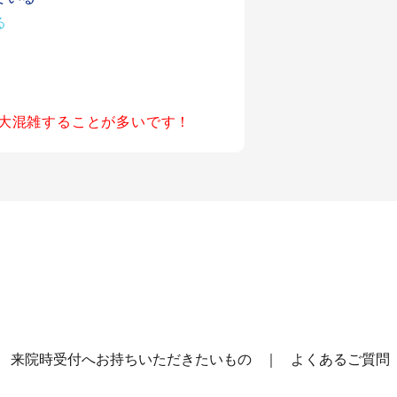
る
大混雑することが多いです！
来院時受付へお持ちいただきたいもの
よくあるご質問