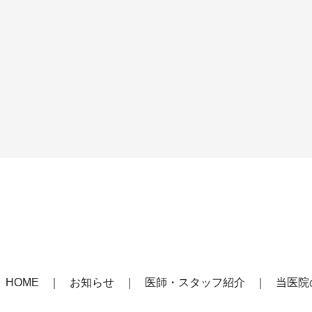
HOME
お知らせ
医師・スタッフ紹介
当医院