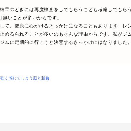
結果のときには再度検査をしてもらうことも考慮してもら
では無いことが多いからです。
して、健康に心がけるきっかけになることもあります。レ
止めるられることが多いのもそんな理由からです。私がジ
ジムに定期的に行こうと決意するきっかけにはなりました
ど強く感じてしまう脳と勝負