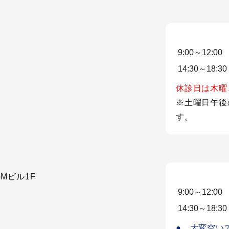
9:00～12:00
14:30～18:30
休診日は木曜
※土曜日午後
す。
Mビル1F
9:00～12:00
14:30～18:30
●…大変空い