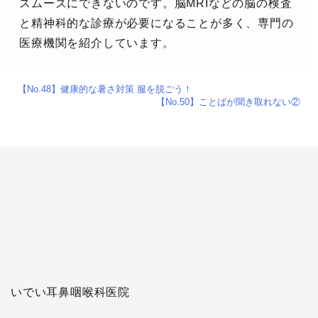
スムーズにできないのです。脳MRIなどの脳の検査
と精神科的な診療が必要になることが多く、専門の
医療機関を紹介しています。
【No.48】健康的な暑さ対策 服を脱ごう！
【No.50】ことばが聞き取れない②
いでい耳鼻咽喉科医院