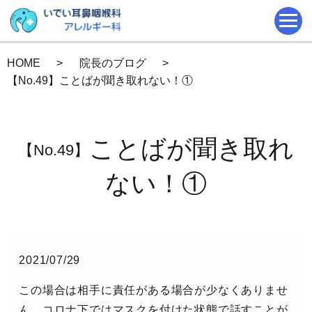
HOME
院長のブログ
【No.49】ことばが聞き取れない！①
ことばが聞き取れ
【No.49】
ない！①
2021/07/29
この場合は相手に責任がある場合が少なくありませ
ん。コロナ下ではマスクを付けた状態で話すことが