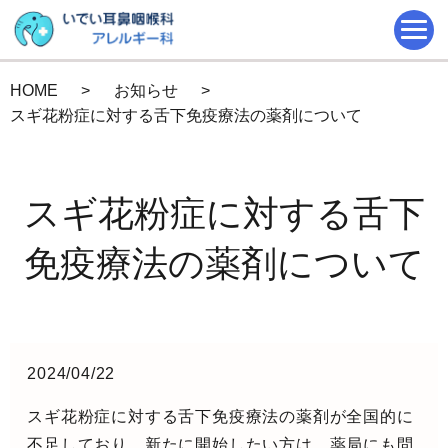
HOME
お知らせ
スギ花粉症に対する舌下免疫療法の薬剤について
スギ花粉症に対する舌下
免疫療法の薬剤について
2024/04/22
スギ花粉症に対する舌下免疫療法の薬剤が全国的に
不足しており、新たに開始したい方は、薬局にも問