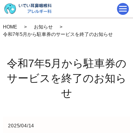
HOME
お知らせ
令和7年5月から駐車券のサービスを終了のお知らせ
令和7年5月から駐車券の
サービスを終了のお知ら
せ
2025/04/14