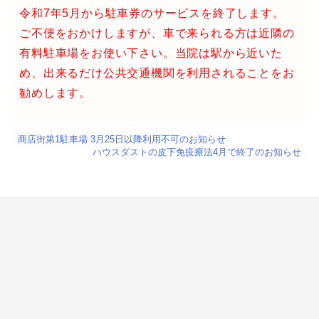
令和7年5月から駐車券のサービスを終了します。
ご不便をおかけしますが、車で来られる方は近隣の
有料駐車場をお使い下さい。当院は駅から近いた
め、出来るだけ公共交通機関を利用されることをお
勧めします。
商店街第1駐車場 3月25日以降利用不可のお知らせ
ハウスダストの皮下免疫療法4月で終了のお知らせ