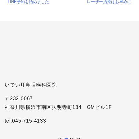
LINE予約を始めました
レーザー治療はお早めに
いでい耳鼻咽喉科医院
〒232-0067
神奈川県横浜市南区弘明寺町134 GMビル1F
tel.045-715-4133