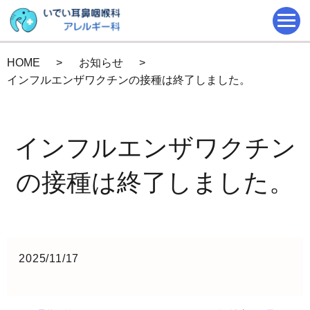
HOME
お知らせ
インフルエンザワクチンの接種は終了しました。
インフルエンザワクチン
の接種は終了しました。
2025/11/17