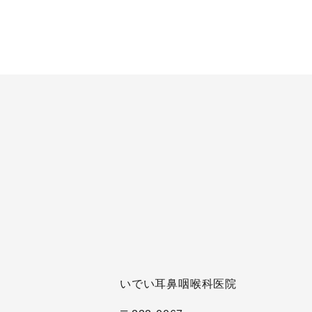
いでい耳鼻咽喉科医院