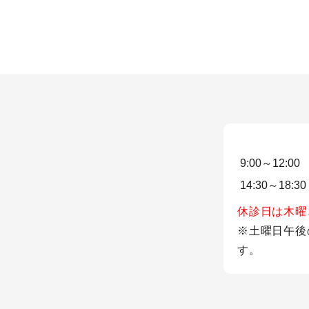
9:00～12:00
14:30～18:30
休診日は木曜
※土曜日午後
す。