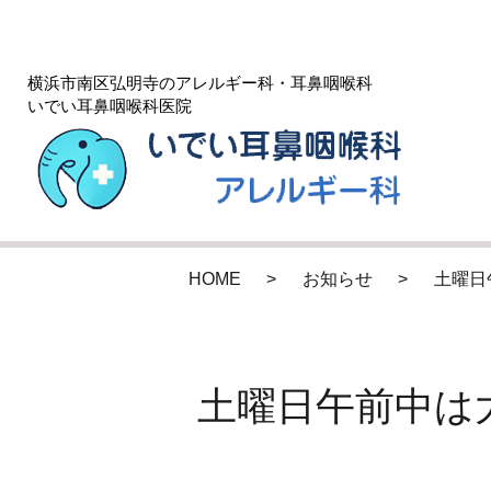
横浜市南区弘明寺のアレルギー科・耳鼻咽喉科
いでい耳鼻咽喉科医院
HOME
お知らせ
土曜日
土曜日午前中は