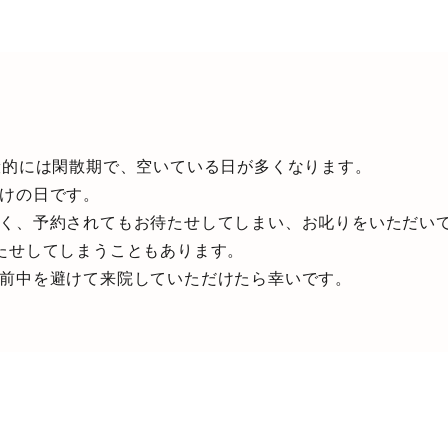
般的には閑散期で、空いている日が多くなります。
けの日です。
く、予約されてもお待たせしてしまい、お叱りをいただい
たせしてしまうこともあります。
前中を避けて来院していただけたら幸いです。