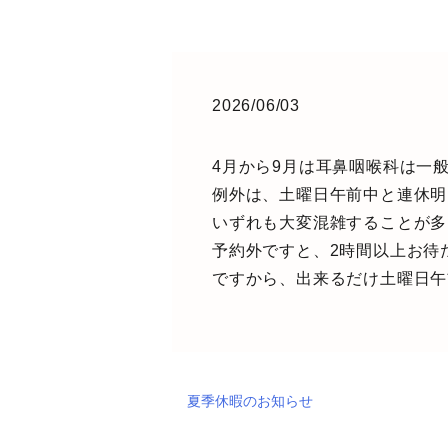
2026/06/03
4月から9月は耳鼻咽喉科は一
例外は、土曜日午前中と連休明
いずれも大変混雑することが多
予約外ですと、2時間以上お待
ですから、出来るだけ土曜日午
夏季休暇のお知らせ