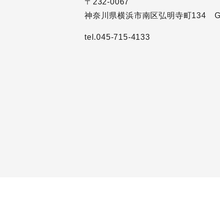
〒232-0067
神奈川県横浜市南区弘明寺町134 G
tel.045-715-4133