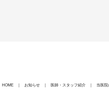
HOME
お知らせ
医師・スタッフ紹介
当医院