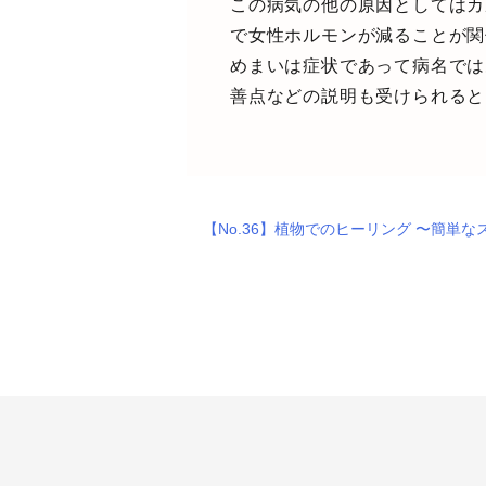
この病気の他の原因としてはカ
で女性ホルモンが減ることが関
めまいは症状であって病名では
善点などの説明も受けられると
【No.36】植物でのヒーリング 〜簡単