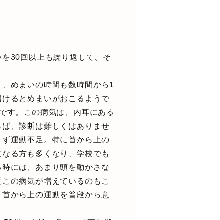
を30回以上も繰り返して、そ
、めまいの時間も数時間から1
傾けるとめまいがおこるようで
です。この病気は、内耳にある
らば、診断は難しくはありませ
まず運動不足。特に首から上の
になる方も多くなり、学校でも
る時には、あまり頭を動かさな
近この病気が増えているのもこ
。首から上の運動を普段から意