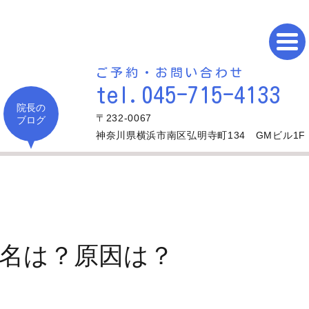
ご予約・お問い合わせ
tel.045-715-4133
院長の
〒232-0067
ブログ
神奈川県横浜市南区弘明寺町134 GMビル1F
病名は？原因は？