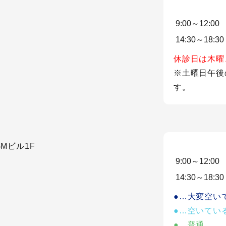
9:00～12:00
14:30～18:30
休診日は木曜
※土曜日午後
す。
Mビル1F
9:00～12:00
14:30～18:30
●…大変空い
●…空いてい
●…普通