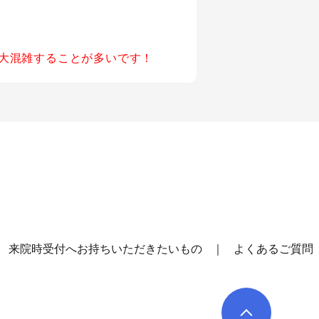
大混雑することが多いです！
来院時受付へお持ちいただきたいもの
よくあるご質問