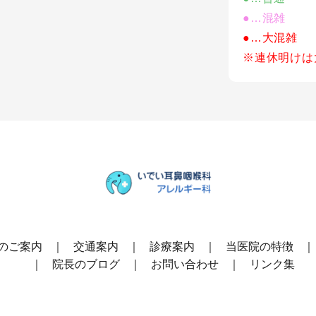
●…混雑
●…大混雑
※連休明けは
のご案内
交通案内
診療案内
当医院の特徴
院長のブログ
お問い合わせ
リンク集