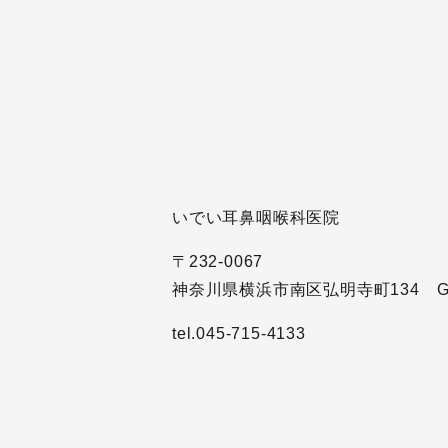
いでい耳鼻咽喉科医院
〒232-0067
神奈川県横浜市南区弘明寺町134 G
tel.045-715-4133